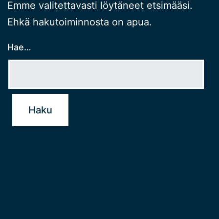
Emme valitettavasti löytäneet etsimääsi.
Ehkä hakutoiminnosta on apua.
Hae…