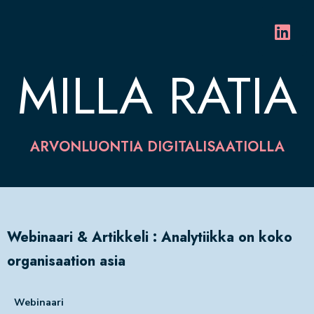
MILLA RATIA
ARVONLUONTIA DIGITALISAATIOLLA
Webinaari & Artikkeli : Analytiikka on koko
organisaation asia
Webinaari